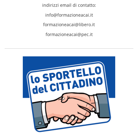
indirizzi email di contatto:
info@formazioneacai.it
formazioneacai@libero.it
formazioneacai@pec.it