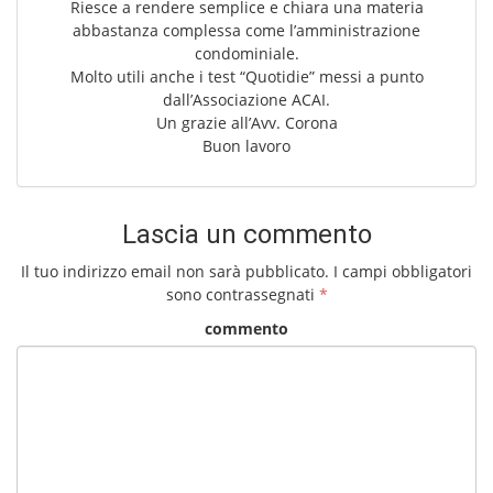
Riesce a rendere semplice e chiara una materia
abbastanza complessa come l’amministrazione
condominiale.
Molto utili anche i test “Quotidie” messi a punto
dall’Associazione ACAI.
Un grazie all’Avv. Corona
Buon lavoro
Lascia un commento
Il tuo indirizzo email non sarà pubblicato.
I campi obbligatori
sono contrassegnati
*
commento