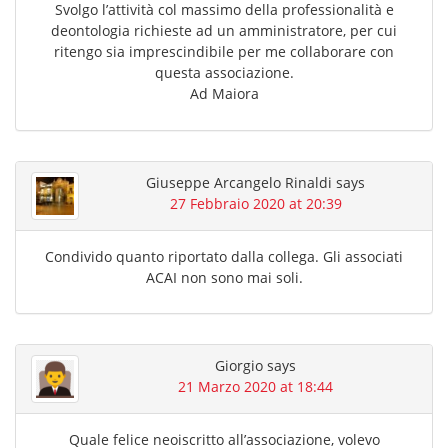
Svolgo l’attività col massimo della professionalità e
deontologia richieste ad un amministratore, per cui
ritengo sia imprescindibile per me collaborare con
questa associazione.
Ad Maiora
Giuseppe Arcangelo Rinaldi
says
27 Febbraio 2020 at 20:39
Condivido quanto riportato dalla collega. Gli associati
ACAI non sono mai soli.
Giorgio
says
21 Marzo 2020 at 18:44
Quale felice neoiscritto all’associazione, volevo