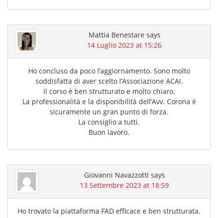
Mattia Benestare
says
14 Luglio 2023 at 15:26
Ho concluso da poco l’aggiornamento. Sono molto
soddisfatta di aver scelto l’Associazione ACAI.
Il corso è ben strutturato e molto chiaro.
La professionalità e la disponibilità dell’Avv. Corona è
sicuramente un gran punto di forza.
La consiglio a tutti.
Buon lavoro.
Giovanni Navazzotti
says
13 Settembre 2023 at 18:59
Ho trovato la piattaforma FAD efficace e ben strutturata.