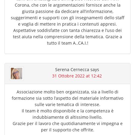
Corona, che con le argomentazioni fornisce anche la
giusta passione da dedicare all’informazione,
suggerimenti e supporti con gli insegnamenti dello staff
e voglia di mettere in pratica i contenuti appresi.
Aspettative soddisfatte con tanta chiarezza e l’uso dei
test aiuta nella comprensione della tematica. Grazie a
tutto il team A..CA.I.!
Serena Cernecca
says
31 Ottobre 2022 at 12:42
Associazione molto ben organizzata, sia a livello di
formazione sia sotto l’aspetto del materiale informativo
sulle varie tematica di interesse.
Il team è molto disponibile e la competenza è
indubbiamente di altissimo livello.
Grazie per il lavoro che quotidianamente vi impegna e
per il supporto che offrite.