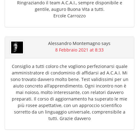
Ringraziando il team A.C.A.I., sempre disponibile e
gentile, auguro Buona Vita a tutti.
Ercole Carrozzo
Alessandro Montemagno
says
8 Febbraio 2021 at 8:33
Consiglio a tutti coloro che vogliono perfezionarsi quale
amministratore di condominio di affidarsi ad A.C.A.I. Mi
sono trovato davvero molto bene. Test validissimi per un
aiuto concreto all’apprendimento. Ogni incontro non è
mai noioso, molto interessante, con relatori davvero
preparati. Il corso di aggiornamento ha superato le mie
più rosee aspettative, con un approccio scientifico
sorretto da un linguaggio universale, comprensibile a
tutti. Grazie davvero