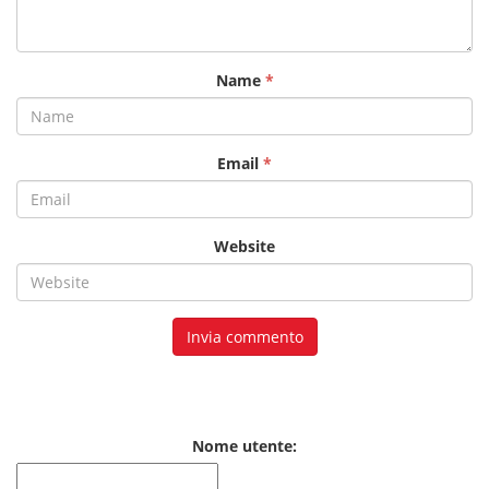
Name
*
Email
*
Website
Nome utente: