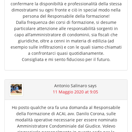
confermare la disponibiltà e professionalità della stessa
dimostratami su ogni fronte e ciò in special modo nella
persona del Responsabile della formazione!
Dalla frequenza dei corsi di formazione, si desume
particolare attenzione alle responsabilità sorgenti in
capo all’amministratore di condominii, sia fiscali che
giuridiche, oltre a cenni in materia di edilizia (ad
esempio sulle infiltrazioni) e con le quali siamo chiamati
a confrontarci quasi quotidianamente.
Consigliata e mi sento fiducioso per il futuro.
Antonio Salinaro
says
11 Maggio 2020 at 9:05
Ho posto qualche ora fa una domanda al Responsabile
della Formazione di ACAI, avv. Danilo Corona, sulle
modalità operative necessarie per essere nominato
Amministratore Condominiale dal Giudice. Volevo