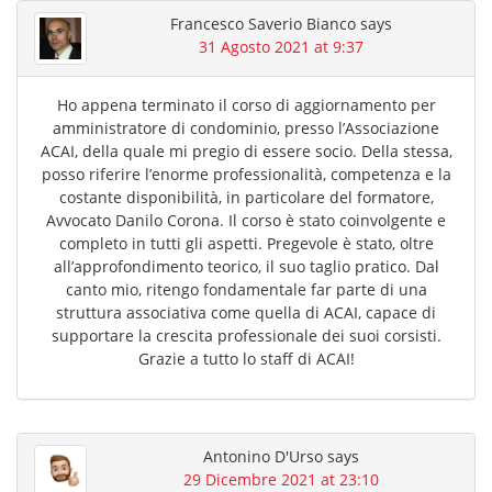
Francesco Saverio Bianco
says
31 Agosto 2021 at 9:37
Ho appena terminato il corso di aggiornamento per
amministratore di condominio, presso l’Associazione
ACAI, della quale mi pregio di essere socio. Della stessa,
posso riferire l’enorme professionalità, competenza e la
costante disponibilità, in particolare del formatore,
Avvocato Danilo Corona. Il corso è stato coinvolgente e
completo in tutti gli aspetti. Pregevole è stato, oltre
all’approfondimento teorico, il suo taglio pratico. Dal
canto mio, ritengo fondamentale far parte di una
struttura associativa come quella di ACAI, capace di
supportare la crescita professionale dei suoi corsisti.
Grazie a tutto lo staff di ACAI!
Antonino D'Urso
says
29 Dicembre 2021 at 23:10