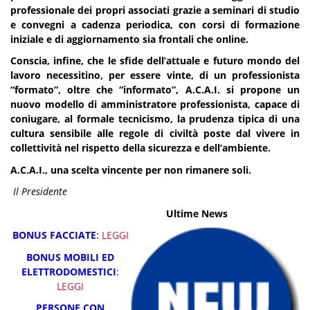
professionale dei propri associati grazie a seminari di studio
e convegni a cadenza periodica, con corsi di formazione
iniziale e di aggiornamento sia frontali che online.
Conscia, infine, che le sfide dell’attuale e futuro mondo del
lavoro necessitino, per essere vinte, di un professionista
“formato”, oltre che “informato”, A.C.A.I. si propone un
nuovo modello di amministratore professionista, capace di
coniugare, al formale tecnicismo, la prudenza tipica di una
cultura sensibile alle regole di civiltà poste dal vivere in
collettività nel rispetto della sicurezza e dell’ambiente.
A.C.A.I., una scelta vincente per non rimanere soli.
Il Presidente
Ultime News
BONUS FACCIATE
:
LEGGI
BONUS MOBILI ED
ELETTRODOMESTICI
:
LEGGI
PERSONE CON