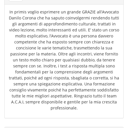
In primis voglio esprimere un grande GRAZIE all’Avvocato
Danilo Corona che ha saputo coinvolgermi rendendo tutti
gli argomenti di approfondimento culturale, trattati in
video lezione, molto interessanti ed utili. E’ stato un corso
molto esplicativo, l’Avvocato è una persona davvero
competente che ha esposto sempre con chiarezza e
concisione le varie tematiche, trasmettendo la sua
passione per la materia. Oltre agli incontri, viene fornito
un testo molto chiaro per qualsiasi dubbio, da tenere
sempre con se. Inoltre, i test a risposta multipla sono
fondamentali per la comprensione degli argomenti
trattati, poiché ad ogni risposta, sbagliata o corretta, si ha
sempre una spiegazione esplicativa. Una formazione
consiglio vivamente poiché ha perfettamente soddisfatto
tutte le mie migliori aspettative. Ringrazio tutto il team
A.C.A.I, sempre disponibile e gentile per la mia crescita
professionale.