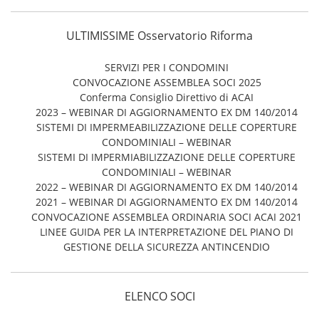
ULTIMISSIME Osservatorio Riforma
SERVIZI PER I CONDOMINI
CONVOCAZIONE ASSEMBLEA SOCI 2025
Conferma Consiglio Direttivo di ACAI
2023 – WEBINAR DI AGGIORNAMENTO EX DM 140/2014
SISTEMI DI IMPERMEABILIZZAZIONE DELLE COPERTURE
CONDOMINIALI – WEBINAR
SISTEMI DI IMPERMIABILIZZAZIONE DELLE COPERTURE
CONDOMINIALI – WEBINAR
2022 – WEBINAR DI AGGIORNAMENTO EX DM 140/2014
2021 – WEBINAR DI AGGIORNAMENTO EX DM 140/2014
CONVOCAZIONE ASSEMBLEA ORDINARIA SOCI ACAI 2021
LINEE GUIDA PER LA INTERPRETAZIONE DEL PIANO DI
GESTIONE DELLA SICUREZZA ANTINCENDIO
ELENCO SOCI