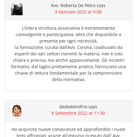
Avv. Roberta De Petro
says
3 Gennaio 2022 at 9:08
L’intera struttura associativa è estremamente
coinvolgente e partecipativa, oltre che disponibile e
presente per ogni necessità.
la formazione, curata dall’Avv. Corona, coadiuvato da
esperti dei vari settori inerenti la materia, non è solo
chiara e precisa, ma anche appassionante. Gli incontri
formativi, dal taglio prettamente pratico, forniscono una
chiave di lettura fondamentale per la comprensione
della normativa.
dadadonofrio
says
8 Settembre 2022 at 11:30
Ho acquisito nuove conoscenze ed approfondito i nuovi
temi affrontati, grazie all’impulso ricevuto dall’ Avv.