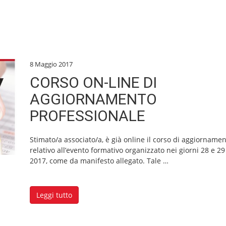
8 Maggio 2017
CORSO ON-LINE DI
AGGIORNAMENTO
PROFESSIONALE
Stimato/a associato/a, è già online il corso di aggiorname
relativo all’evento formativo organizzato nei giorni 28 e 29
2017, come da manifesto allegato. Tale
…
Leggi tutto