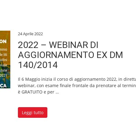
24 Aprile 2022
2022 – WEBINAR DI
AGGIORNAMENTO EX DM
140/2014
Il 6 Maggio inizia il corso di aggiornamento 2022, in dirett
webinar, con esame finale frontale da prenotare al termi
è GRATUITO e per
…
Leggi tutto