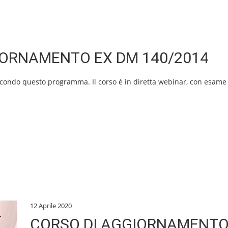
IORNAMENTO EX DM 140/2014
 secondo questo programma. Il corso è in diretta webinar, con esame 
12 Aprile 2020
CORSO DI AGGIORNAMENT