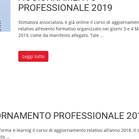
PROFESSIONALE 2019
Stimato/a associato/a, è già online il corso di aggiorname
relativo all’evento formativo organizzato nei giorni 3 e 4 
2019, come da manifesto allegato. Tale
…
Leggi tutto
IORNAMENTO PROFESSIONALE 20
orma e-learnig il corso di aggiornamento relativo all’anno 2018. Il 
sto
…