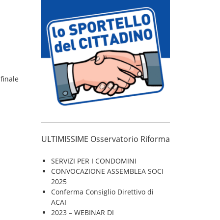
finale
ULTIMISSIME Osservatorio Riforma
SERVIZI PER I CONDOMINI
CONVOCAZIONE ASSEMBLEA SOCI
2025
Conferma Consiglio Direttivo di
ACAI
O
2023 – WEBINAR DI