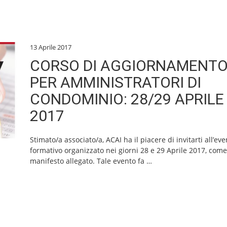
13 Aprile 2017
CORSO DI AGGIORNAMENT
PER AMMINISTRATORI DI
CONDOMINIO: 28/29 APRILE
2017
Stimato/a associato/a, ACAI ha il piacere di invitarti all’ev
formativo organizzato nei giorni 28 e 29 Aprile 2017, com
manifesto allegato. Tale evento fa
…