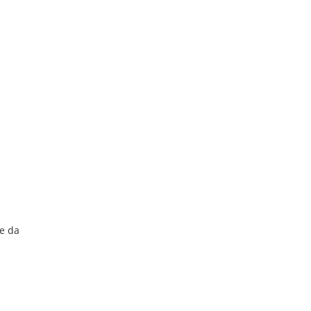
me da