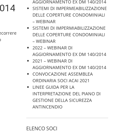
AGGIORNAMENTO EX DM 140/2014
2014
SISTEMI DI IMPERMEABILIZZAZIONE
DELLE COPERTURE CONDOMINIALI
– WEBINAR
SISTEMI DI IMPERMIABILIZZAZIONE
decorrere
DELLE COPERTURE CONDOMINIALI
o
– WEBINAR
2022 – WEBINAR DI
AGGIORNAMENTO EX DM 140/2014
2021 – WEBINAR DI
AGGIORNAMENTO EX DM 140/2014
CONVOCAZIONE ASSEMBLEA
ORDINARIA SOCI ACAI 2021
LINEE GUIDA PER LA
INTERPRETAZIONE DEL PIANO DI
GESTIONE DELLA SICUREZZA
ANTINCENDIO
ELENCO SOCI