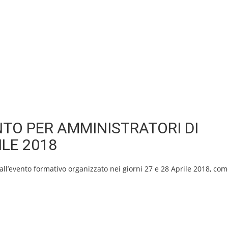
TO PER AMMINISTRATORI DI
ILE 2018
i all’evento formativo organizzato nei giorni 27 e 28 Aprile 2018, co